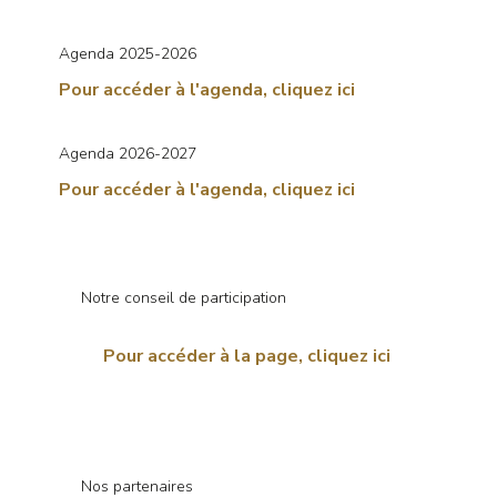
Agenda 2025-2026
Pour accéder à l'agenda, cliquez ici
Agenda 2026-2027
Pour accéder à l'agenda, cliquez ici
Notre conseil de participation
Pour accéder à la page, cliquez ici
Nos partenaires