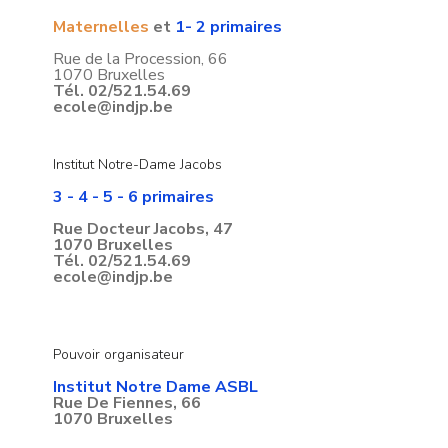
Maternelles
et
1- 2 primaires
Rue de la Procession, 66
1070 Bruxelles
Tél. 02/521.54.69
ecole@indjp.be
Institut Notre-Dame Jacobs
3 - 4 - 5 - 6 primaires
Rue Docteur Jacobs, 47
1070 Bruxelles
Tél. 02/521.54.69
ecole@indjp.be
Pouvoir organisateur
Institut Notre Dame ASBL
Rue De Fiennes, 66
1070 Bruxelles