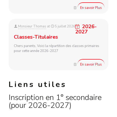
En savoir Plus
2026-
Monsieur Thomas
at
5 juillet 2026
2027
Classes-Titulaires
Chers parents, Voici la répartition des classes primaires
pour cette année 2026-2027
En savoir Plus
Liens utiles
Inscription en 1° secondaire
(pour 2026-2027)