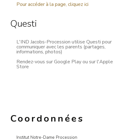
Pour accéder à la page, cliquez ici
Questi
L'IND Jacobs-Procession utilise Questi pour
communiquer avec les parents (partages,
informations, photos)
Rendez-vous sur Google Play ou sur l'Apple
Store
Coordonnées
Institut Notre-Dame Procession