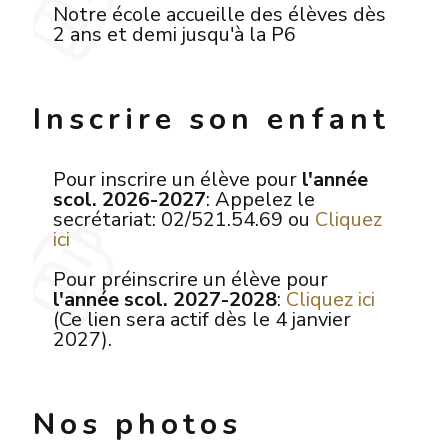
Notre école accueille des élèves dès
2 ans et demi jusqu'à la P6
Inscrire son enfant
Pour inscrire un élève pour
l'année
scol. 2026-2027
: Appelez le
secrétariat: 02/521.54.69 ou
Cliquez
ici
Pour préinscrire un élève pour
l'année scol. 2027-2028
:
Cliquez ici
(Ce lien sera actif dès le 4 janvier
2027).
Nos photos