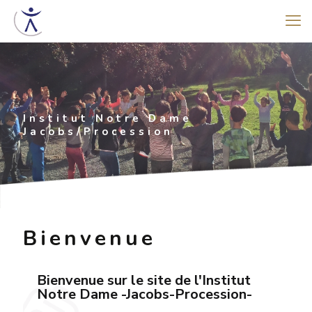
Institut Notre Dame
Jacobs/Procession
Bienvenue
Bienvenue sur le site de l'Institut
Notre Dame -Jacobs-Procession-